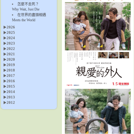
怎麼不去死？
Why Wait, Just Die
在世界的盡頭相遇
Meets the World
2026
2025
2024
2023
2022
2021
2020
2019
2018
2017
2016
2015
2014
2013
2012