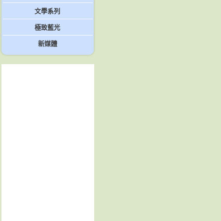
文學系列
極致藍光
新媒體