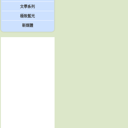
文學系列
極致藍光
新媒體