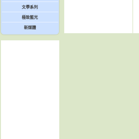
文學系列
極致藍光
新媒體