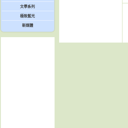
文學系列
極致藍光
新媒體